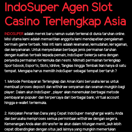
IndoSuper Agen Slot
Casino Terlengkap Asia
INDOSUPER
adalah merek baru namun sudah terkenal di dunia taruhan online.
Misi utama kami adalah memastikan anggota kami mendapatkan pengalaman
bermain game terbaik. Nilai inti kami adalah keamanan, kemudahan, keragaman,
dan kenyamanan. Untuk menyediakan berbagai jenis permainan taruhan
dengan kualitas terbaik kepada pemain, IndoSuper bekerja sama dengan
penyedia permainan terkemuka dan resmi. Nikmati permainan terlengkap
Sportsbook, Esports, Slots, Idnlive, Tangkas hingga Tembak Ikan hanya di satu
tempat. Mengapa harus memilih IndoSuper sebagai tempat bertaruh ?
1. Metode Pembayaran Terlengkap dan Aman Kami berusaha keras untuk
membuat proses deposit dan withdraw senyaman dan seaman mungkin bagi
player. Dalam akun IndoSuper , player akan menemukan berbagai metode
pembayaran populer dan terpercaya dari berbagai bank, virtual account
hingga e-wallet terkemuka.
2. Kebijakan Penarikan Dana yang Cepat IndoSuper menghargai waktu Anda
dan berusaha memproses semua permintaan withdraw dengan segera.
Kemenangan Anda akan ditransfer ke akun dalam hitungan menit, jauh lebih
cepat dibandingkan dengan situs jadi lainnya yang mungkin memerlukan