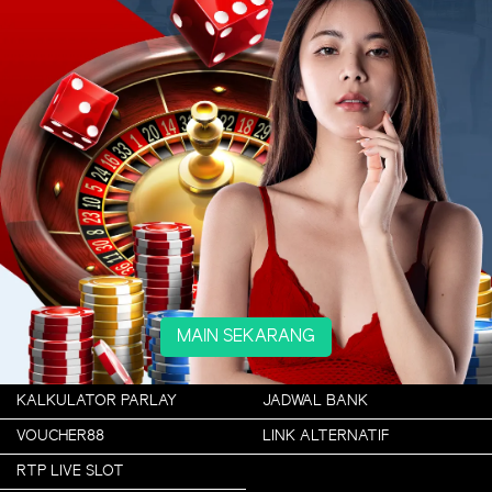
MAIN SEKARANG
KALKULATOR PARLAY
JADWAL BANK
VOUCHER88
LINK ALTERNATIF
RTP LIVE SLOT